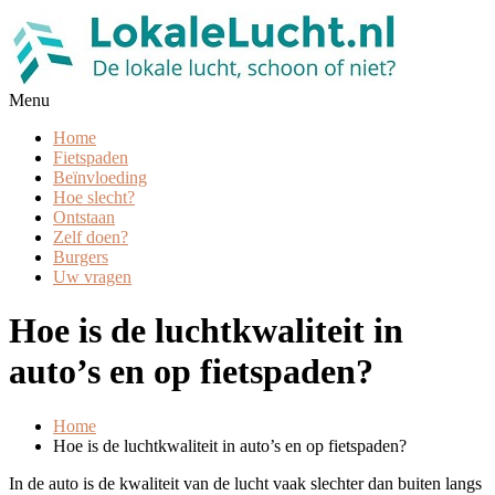
Menu
Lokalelucht.nl
De lokale lucht, schoon of niet?
Home
Fietspaden
Beïnvloeding
Hoe slecht?
Ontstaan
Zelf doen?
Burgers
Uw vragen
Hoe is de luchtkwaliteit in
auto’s en op fietspaden?
Home
Hoe is de luchtkwaliteit in auto’s en op fietspaden?
In de auto is de kwaliteit van de lucht vaak slechter dan buiten langs